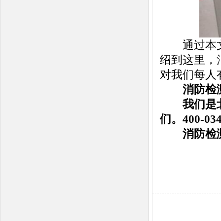
通过本文介
绍到这里，
对我们每人
消防检测，消
我们是北
们。400-0346
消防检测，消