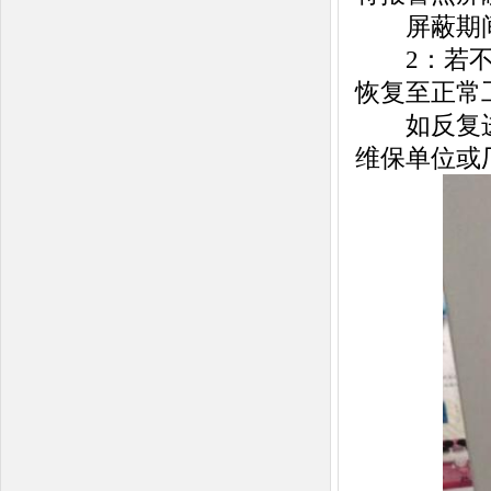
屏蔽期间
2：若不存
恢复至正常
如反复进入
维保单位或