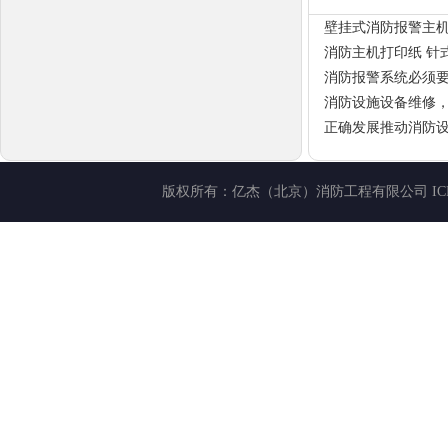
壁挂式消防报警主
消防主机打印纸 针
消防报警系统必须
消防设施设备维修
正确发展推动消防
版权所有：
亿杰（北京）消防工程有限公司
I