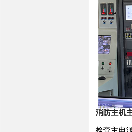
消防主机
检查主电