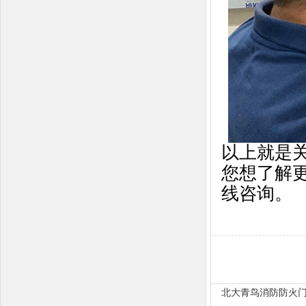
以上就是
您想了解
线咨询。
北大青鸟消防防火