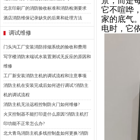
景，而是
它不喧哗
北京印刷厂的消防验收标准和消防检测要求
家的底气
酒店消防维保记录缺失的后果和处理方法
电时，它
调试维修
门头沟工厂安装消防排烟系统的验收和费用
写字楼消防末端试水装置测试无反应的原因和
维修
工厂新安装消防主机的调试流程和注意事项
消防主机在安装完成后如何进行调试?消防主
机的调试流程
消防主机无法远程控制防火门如何维修?
火灾控制器不能打印是什么原因?消防主机打
印功能不正常怎么办?
北大青鸟消防主机多线控制盘如何更换?消防