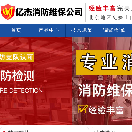
经验丰富
完美
北京地区免费上
首页
产品中心
技术规范
调试/维修