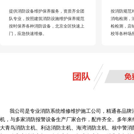
提供消防设备维护保养服务，资质齐全团
按消防规范
队专业，按照建筑消防设施维护保养规范
消电检测，
按时保养各种消防设备，北京全区快速上
检检测，店
门，应急快速维修。
校等各种场
我公司是专业消防系统维修维护施工公司，精通各品牌
机，与多家消防报警设备生产厂家合作，配件齐全。多年来
大青鸟消防主机、利达消防主机、海湾消防主机、核中警消