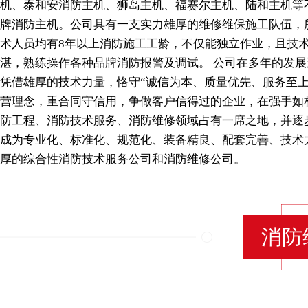
机、泰和安消防主机、狮岛主机、福赛尔主机、陆和主机等
牌消防主机。公司具有一支实力雄厚的维修维保施工队伍，
术人员均有8年以上消防施工工龄，不仅能独立作业，且技
湛，熟练操作各种品牌消防报警及调试。 公司在多年的发展
凭借雄厚的技术力量，恪守“诚信为本、质量优先、服务至上
营理念，重合同守信用，争做客户信得过的企业，在强手如
防工程、消防技术服务、消防维修领域占有一席之地，并逐
成为专业化、标准化、规范化、装备精良、配套完善、技术
厚的综合性消防技术服务公司和消防维修公司。
消防