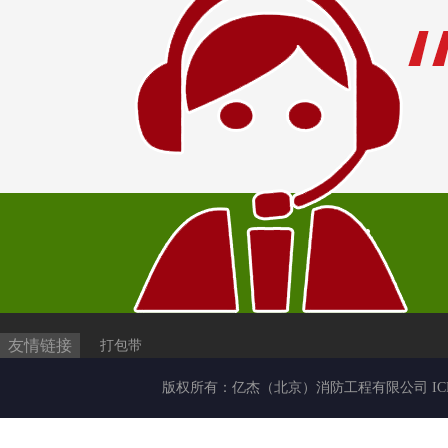
友情链接
打包带
版权所有：
亿杰（北京）消防工程有限公司
I