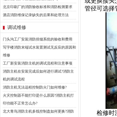
或更换接头
北京印刷厂的消防验收标准和消防检测要求
管径可选择
酒店消防维保记录缺失的后果和处理方法
调试维修
门头沟工厂安装消防排烟系统的验收和费用
写字楼消防末端试水装置测试无反应的原因和
维修
工厂新安装消防主机的调试流程和注意事项
消防主机在安装完成后如何进行调试?消防主
机的调试流程
消防主机无法远程控制防火门如何维修?
火灾控制器不能打印是什么原因?消防主机打
印功能不正常怎么办?
北大青鸟消防主机多线控制盘如何更换?消防
检修时注