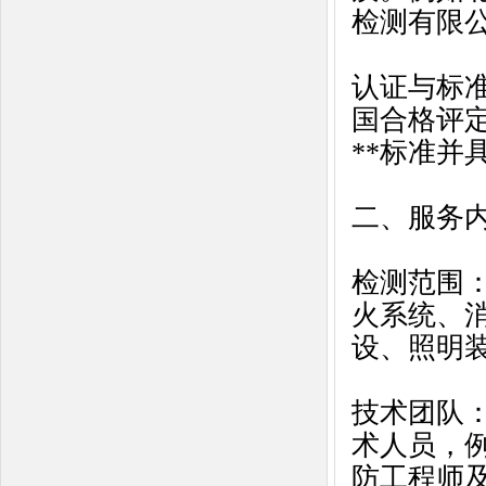
检测有限
认证与标准
国合格评定
**标准并
二、服务内
检测范围‌
火系统、消
设、照明
技术团队
术人员，
防工程师及