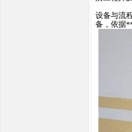
设备与流
备，依据