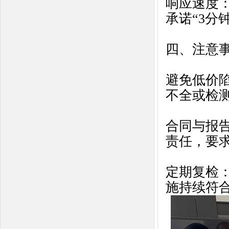
响应速度
承诺“3分
四、注意事
避免低价
不全或检
合同与报
责任，要
定期复检
施持续符