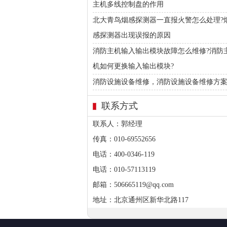
主机多线控制盘的作用
北大青鸟烟感探测器一直报火警怎么处理?
感探测器出现误报的原因
消防主机输入输出模块故障怎么维修?消防
机如何更换输入输出模块?
消防设施设备维修，消防设施设备维修方
联系方式
联系人：郭经理
传真：010-69552656
电话：400-0346-119
电话：010-57113119
邮箱：506665119@qq.com
地址：北京通州区新华北路117