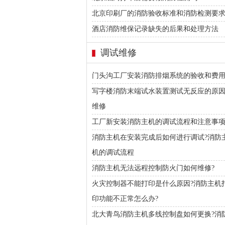
北京印刷厂的消防验收标准和消防检测要
酒店消防维保记录缺失的后果和处理方法
调试维修
门头沟工厂安装消防排烟系统的验收和费
写字楼消防末端试水装置测试无反应的原
维修
工厂新安装消防主机的调试流程和注意事
消防主机在安装完成后如何进行调试?消防
机的调试流程
消防主机无法远程控制防火门如何维修?
火灾控制器不能打印是什么原因?消防主机
印功能不正常怎么办?
北大青鸟消防主机多线控制盘如何更换?消