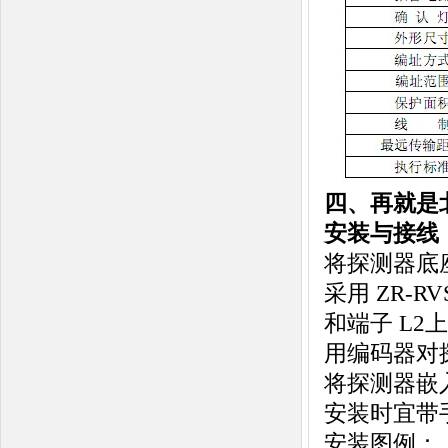
四、再就是北
安装与接线
将探测器底座 
采用 ZR-R
和端子 L2
用编码器对探
将探测器嵌
安装时宜带
安装图例：