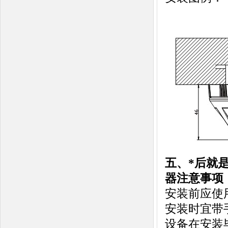
五、*后就是
器注意事项
安装前应使
安装时宜带
设备在安装