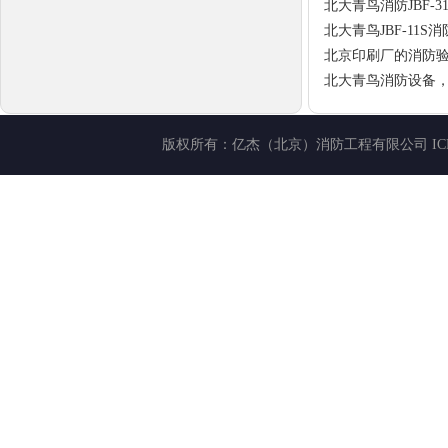
北大青鸟消防JBF-
北大青鸟JBF-11
北京印刷厂的消防
北大青鸟消防设备
版权所有：
亿杰（北京）消防工程有限公司
I