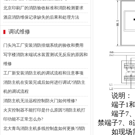
北京印刷厂的消防验收标准和消防检测要求
酒店消防维保记录缺失的后果和处理方法
调试维修
门头沟工厂安装消防排烟系统的验收和费用
写字楼消防末端试水装置测试无反应的原因和
维修
工厂新安装消防主机的调试流程和注意事项
消防主机在安装完成后如何进行调试?消防主
机的调试流程
说明：
消防主机无法远程控制防火门如何维修?
端子1和2
火灾控制器不能打印是什么原因?消防主机打
端子7、8
印功能不正常怎么办?
禁端子7、
北大青鸟消防主机多线控制盘如何更换?消防
如现场需要